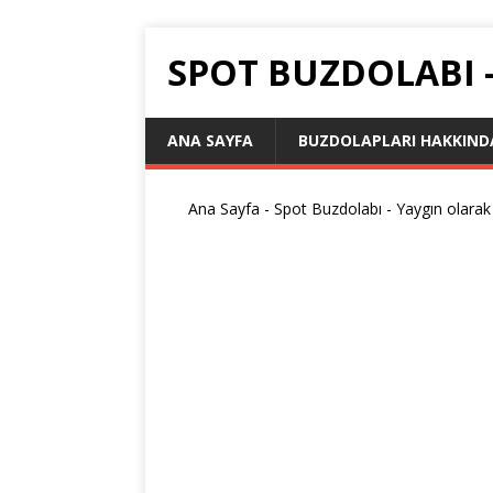
SPOT BUZDOLABI 
ANA SAYFA
BUZDOLAPLARI HAKKIND
Ana Sayfa
-
Spot Buzdolabı
-
Yaygın olarak 