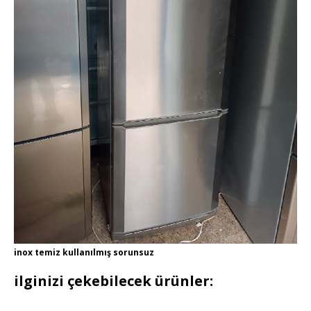
inox temiz kullanılmış sorunsuz
ilginizi çekebilecek ürünler: